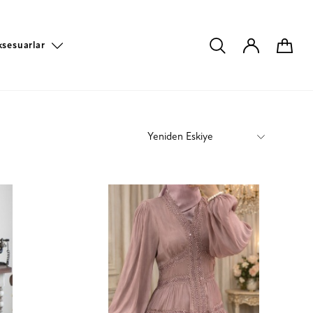
ksesuarlar
Yeniden Eskiye