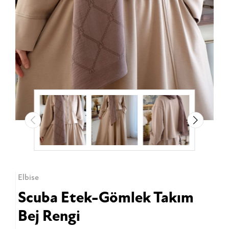
Elbise
Scuba Etek-Gömlek Takım
Bej Rengi