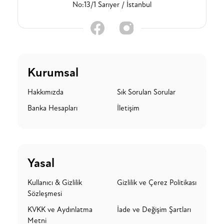
No:13/1 Sarıyer / İstanbul
Kurumsal
Hakkımızda
Sık Sorulan Sorular
Banka Hesapları
İletişim
Yasal
Kullanıcı & Gizlilik
Gizlilik ve Çerez Politikası
Sözleşmesi
KVKK ve Aydınlatma
İade ve Değişim Şartları
Metni