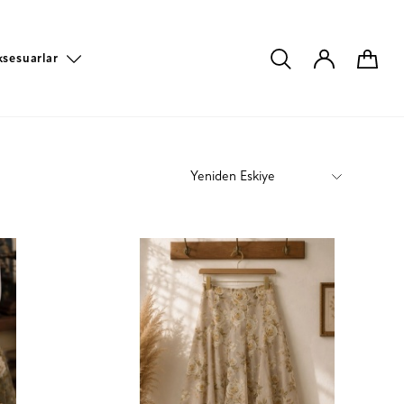
ksesuarlar
Yeniden Eskiye