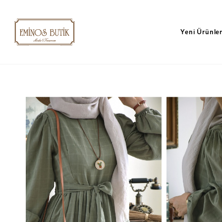
Yeni Ürünle