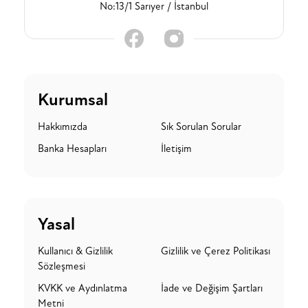
No:13/1 Sarıyer / İstanbul
Kurumsal
Hakkımızda
Sık Sorulan Sorular
Banka Hesapları
İletişim
Yasal
Kullanıcı & Gizlilik
Gizlilik ve Çerez Politikası
Sözleşmesi
KVKK ve Aydınlatma
İade ve Değişim Şartları
Metni