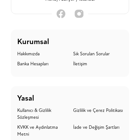
Kurumsal
Hakkımızda
Sık Sorulan Sorular
Banka Hesapları
İletişim
Yasal
Kullanıcı & Gizlilik
Gizlilik ve Çerez Politikası
Sözleşmesi
KVKK ve Aydınlatma
İade ve Değişim Şartları
Metni