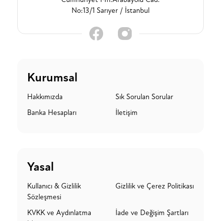
No:13/1 Sarıyer / İstanbul
Kurumsal
Hakkımızda
Sık Sorulan Sorular
Banka Hesapları
İletişim
Yasal
Kullanıcı & Gizlilik
Gizlilik ve Çerez Politikası
Sözleşmesi
KVKK ve Aydınlatma
İade ve Değişim Şartları