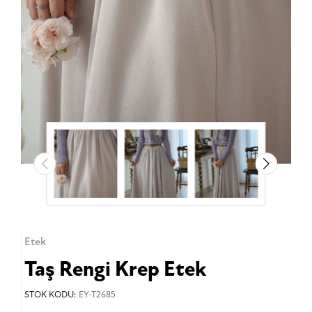
Etek
Taş Rengi Krep Etek
STOK KODU:
EY-T2685