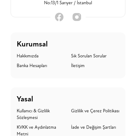
No:13/1 Sarıyer / İstanbul
Kurumsal
Hakkımızda
Sık Sorulan Sorular
Banka Hesapları
İletişim
Yasal
Kullanıcı & Gizlilik
Gizlilik ve Çerez Politikası
Sözleşmesi
KVKK ve Aydınlatma
İade ve Değişim Şartları
Metni