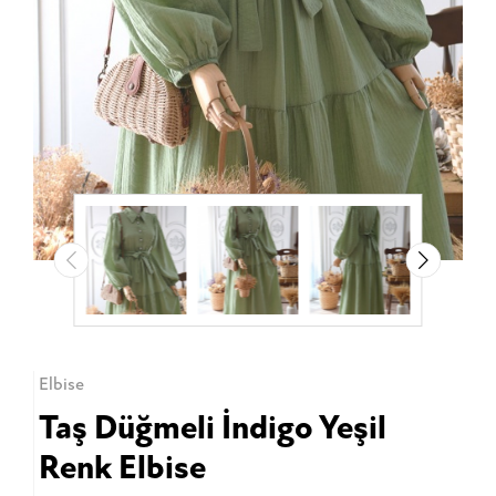
Elbise
Taş Düğmeli İndigo Yeşil
Renk Elbise