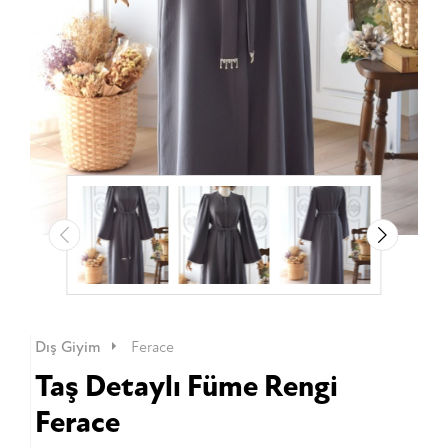
Dış Giyim
Ferace
Taş Detaylı Füme Rengi
Ferace