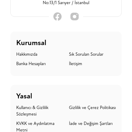
No:13/1 Sarıyer / İstanbul
Kurumsal
Hakkımızda
Sık Sorulan Sorular
Banka Hesapları
İletişim
Yasal
Kullanıcı & Gizlilik
Gizlilik ve Çerez Politikası
Sözleşmesi
KVKK ve Aydınlatma
İade ve Değişim Şartları
Metni