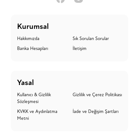
Kurumsal
Hakkımızda
Sık Sorulan Sorular
Banka Hesapları
İletişim
Yasal
Kullanıcı & Gizlilik
Gizlilik ve Çerez Politikası
Sözleşmesi
KVKK ve Aydınlatma
İade ve Değişim Şartları
Metni