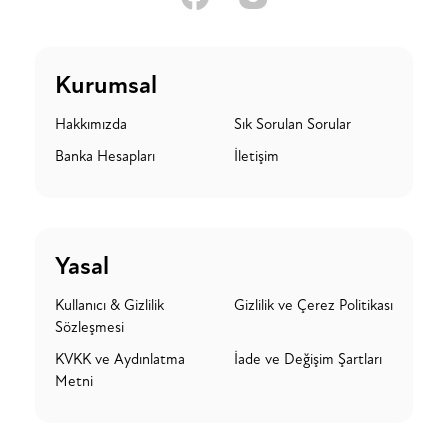
Kurumsal
Hakkımızda
Sık Sorulan Sorular
Banka Hesapları
İletişim
Yasal
Kullanıcı & Gizlilik
Gizlilik ve Çerez Politikası
Sözleşmesi
KVKK ve Aydınlatma
İade ve Değişim Şartları
Metni