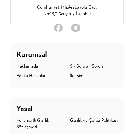
Cumhuriyet Mh.Arabayolu Cad.
No:13/1 Sarıyer / İstanbul
Kurumsal
Hakkımızda
Sık Sorulan Sorular
Banka Hesapları
İletişim
Yasal
Kullanıcı & Gizlilik
Gizlilik ve Çerez Politikası
Sözleşmesi