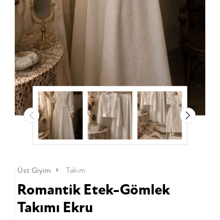
Üst Giyim
Takım
Romantik Etek-Gömlek
Takımı Ekru