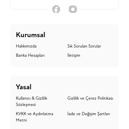
Kurumsal
Hakkımızda
Sık Sorulan Sorular
Banka Hesapları
İletişim
Yasal
Kullanıcı & Gizlilik
Gizlilik ve Çerez Politikası
Sözleşmesi
KVKK ve Aydınlatma
İade ve Değişim Şartları
Metni