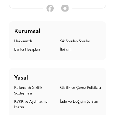
Kurumsal
Hakkımızda
Sık Sorulan Sorular
Banka Hesapları
İletişim
Yasal
Kullanıcı & Gizlilik
Gizlilik ve Çerez Politikası
Sözleşmesi
KVKK ve Aydınlatma
İade ve Değişim Şartları
Metni