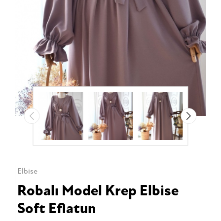
Elbise
Robalı Model Krep Elbise
Soft Eflatun