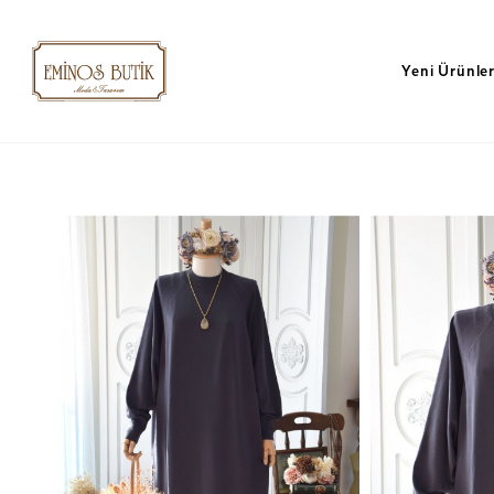
Yeni Ürünle