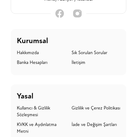
Kurumsal
Hakkımızda
Sık Sorulan Sorular
Banka Hesapları
İletişim
Yasal
Kullanıcı & Gizlilik
Gizlilik ve Çerez Politikası
Sözleşmesi
KVKK ve Aydınlatma
İade ve Değişim Şartları
Metni