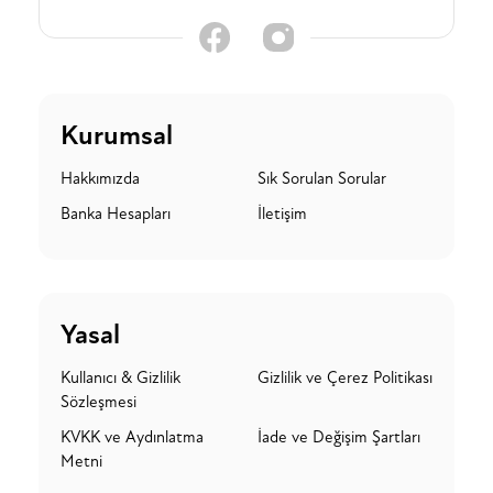
Kurumsal
Hakkımızda
Sık Sorulan Sorular
Banka Hesapları
İletişim
Yasal
Kullanıcı & Gizlilik
Gizlilik ve Çerez Politikası
Sözleşmesi
KVKK ve Aydınlatma
İade ve Değişim Şartları
Metni