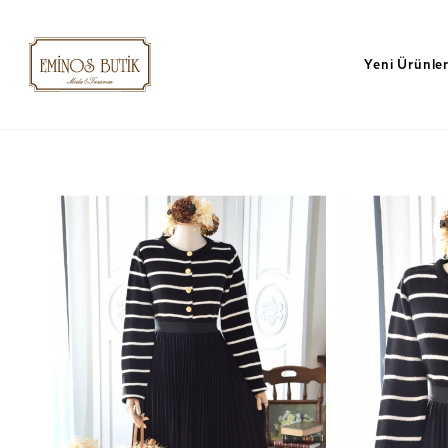
Yeni Ürünle