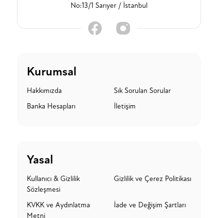
No:13/1 Sarıyer / İstanbul
Kurumsal
Hakkımızda
Sık Sorulan Sorular
Banka Hesapları
İletişim
Yasal
Kullanıcı & Gizlilik
Gizlilik ve Çerez Politikası
Sözleşmesi
KVKK ve Aydınlatma
İade ve Değişim Şartları
Metni