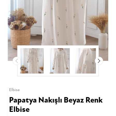
Elbise
Papatya Nakışlı Beyaz Renk
Elbise