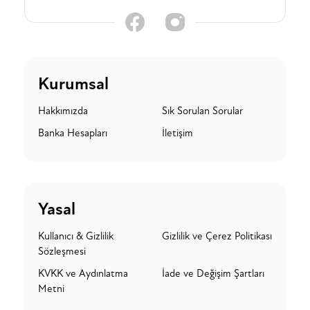
Kurumsal
Hakkımızda
Sık Sorulan Sorular
Banka Hesapları
İletişim
Yasal
Kullanıcı & Gizlilik
Gizlilik ve Çerez Politikası
Sözleşmesi
KVKK ve Aydınlatma
İade ve Değişim Şartları
Metni