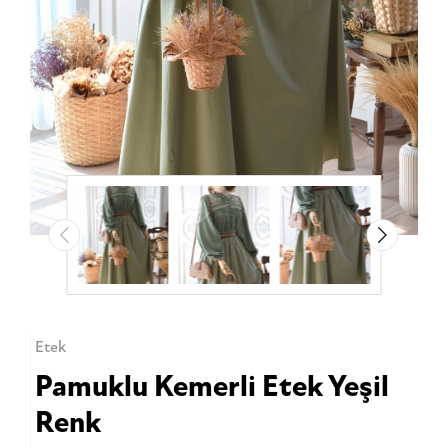
Etek
Pamuklu Kemerli Etek Yeşil
Renk