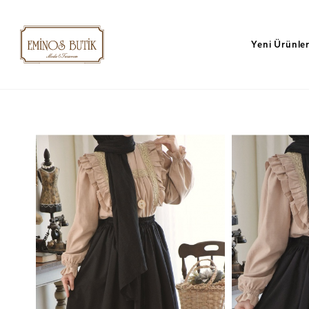
Yeni Ürünle