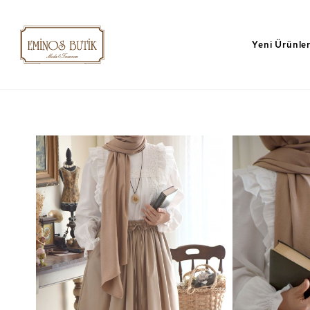
Yeni Ürünle