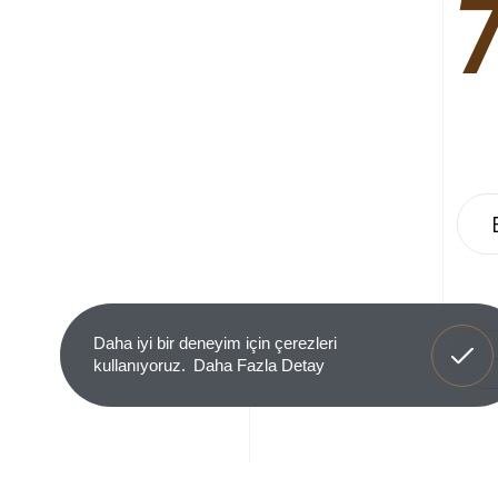
Anladım
Daha iyi bir deneyim için çerezleri
kullanıyoruz.
Daha Fazla Detay