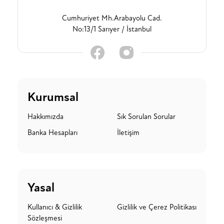
Cumhuriyet Mh.Arabayolu Cad.
No:13/1 Sarıyer / İstanbul
Kurumsal
Hakkımızda
Sık Sorulan Sorular
Banka Hesapları
İletişim
Yasal
Kullanıcı & Gizlilik
Gizlilik ve Çerez Politikası
Sözleşmesi