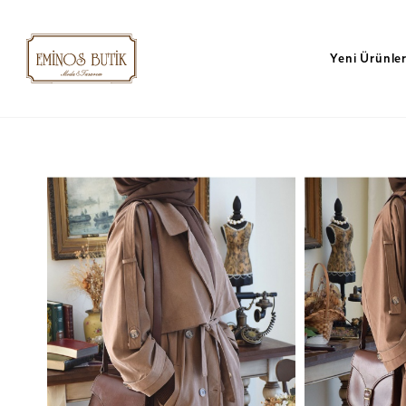
Yeni Ürünle