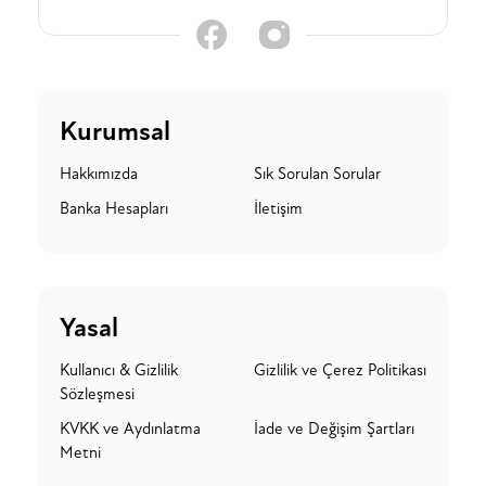
Kurumsal
Hakkımızda
Sık Sorulan Sorular
Banka Hesapları
İletişim
Yasal
Kullanıcı & Gizlilik
Gizlilik ve Çerez Politikası
Sözleşmesi
KVKK ve Aydınlatma
İade ve Değişim Şartları
Metni