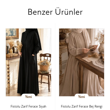
Benzer Ürünler
Yeni
Yeni
Fistolu Zarif Ferace Siyah
Fistolu Zarif Ferace Bej Rengi