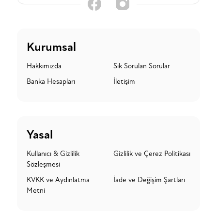
Kurumsal
Hakkımızda
Sık Sorulan Sorular
Banka Hesapları
İletişim
Yasal
Kullanıcı & Gizlilik
Gizlilik ve Çerez Politikası
Sözleşmesi
KVKK ve Aydınlatma
İade ve Değişim Şartları
Metni