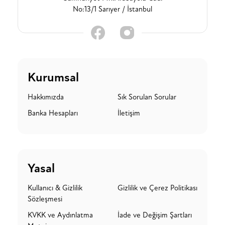
No:13/1 Sarıyer / İstanbul
Kurumsal
Hakkımızda
Sık Sorulan Sorular
Banka Hesapları
İletişim
Yasal
Kullanıcı & Gizlilik
Gizlilik ve Çerez Politikası
Sözleşmesi
KVKK ve Aydınlatma
İade ve Değişim Şartları