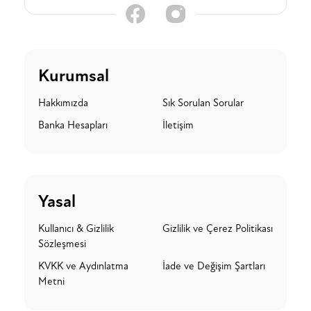
Kurumsal
Hakkımızda
Sık Sorulan Sorular
Banka Hesapları
İletişim
Yasal
Kullanıcı & Gizlilik
Gizlilik ve Çerez Politikası
Sözleşmesi
KVKK ve Aydınlatma
İade ve Değişim Şartları
Metni