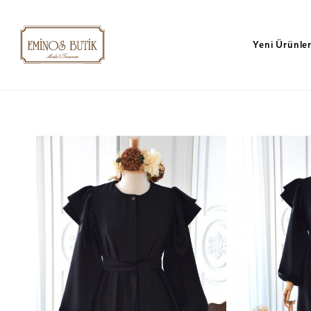
Yeni Ürünle