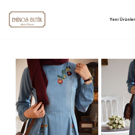
Yeni Ürünle