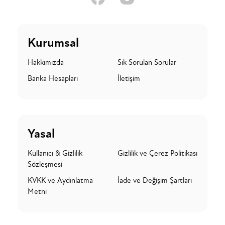
Kurumsal
Hakkımızda
Sık Sorulan Sorular
Banka Hesapları
İletişim
Yasal
Kullanıcı & Gizlilik
Gizlilik ve Çerez Politikası
Sözleşmesi
KVKK ve Aydınlatma
İade ve Değişim Şartları
Metni