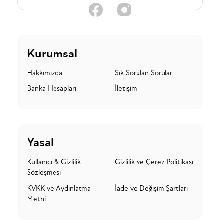
Kurumsal
Hakkımızda
Sık Sorulan Sorular
Banka Hesapları
İletişim
Yasal
Kullanıcı & Gizlilik
Gizlilik ve Çerez Politikası
Sözleşmesi
KVKK ve Aydınlatma
İade ve Değişim Şartları
Metni