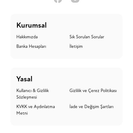
Kurumsal
Hakkımızda
Sık Sorulan Sorular
Banka Hesapları
İletişim
Yasal
Kullanıcı & Gizlilik
Gizlilik ve Çerez Politikası
Sözleşmesi
KVKK ve Aydınlatma
İade ve Değişim Şartları
Metni