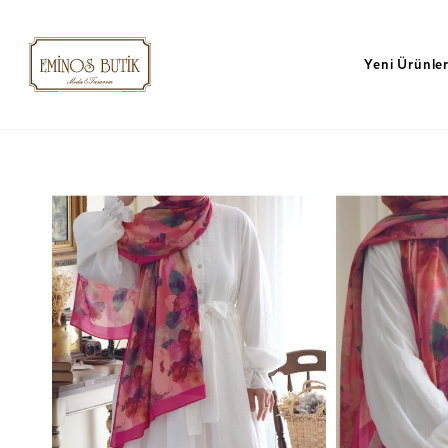
Yeni Ürünle