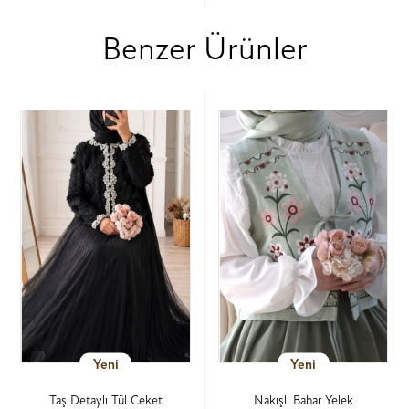
Benzer Ürünler
Yeni
Yeni
Taş Detaylı Tül Ceket
Nakışlı Bahar Yelek