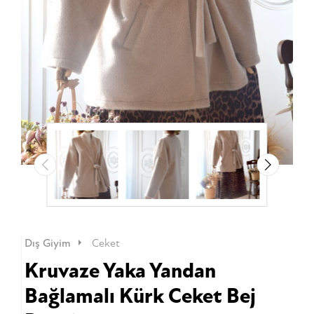
Dış Giyim
Ceket
Kruvaze Yaka Yandan
Bağlamalı Kürk Ceket Bej