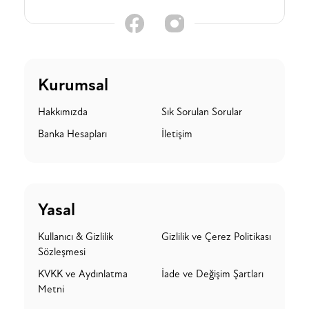
Kurumsal
Hakkımızda
Sık Sorulan Sorular
Banka Hesapları
İletişim
Yasal
Kullanıcı & Gizlilik
Gizlilik ve Çerez Politikası
Sözleşmesi
KVKK ve Aydınlatma
İade ve Değişim Şartları
Metni