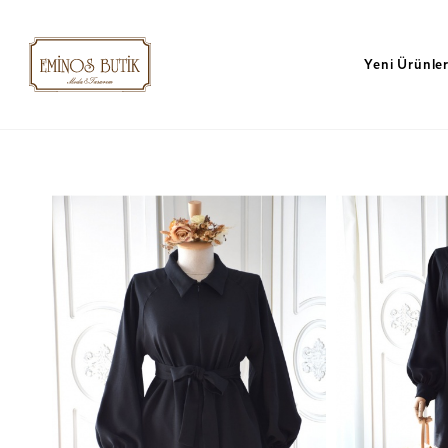
Yeni Ürünle