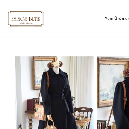
Yeni Ürünle