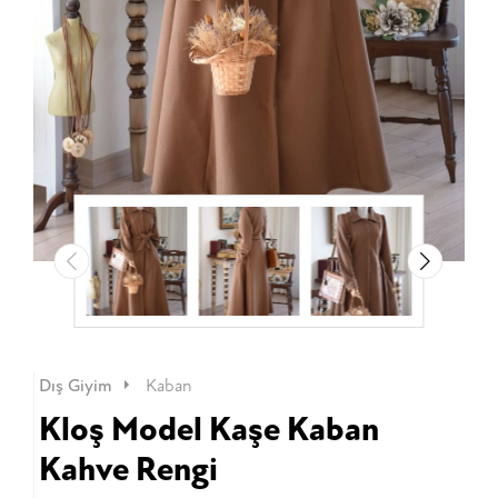
Dış Giyim
Kaban
Kloş Model Kaşe Kaban
Kahve Rengi