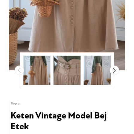
Etek
Keten Vintage Model Bej
Etek