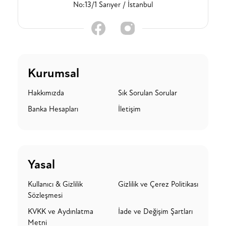
No:13/1 Sarıyer / İstanbul
Kurumsal
Hakkımızda
Sık Sorulan Sorular
Banka Hesapları
İletişim
Yasal
Kullanıcı & Gizlilik
Gizlilik ve Çerez Politikası
Sözleşmesi
KVKK ve Aydınlatma
İade ve Değişim Şartları
Metni