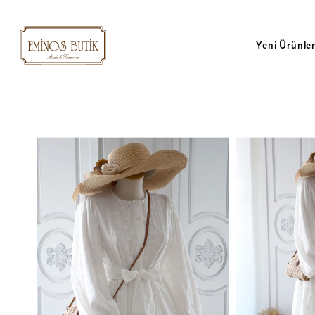
Yeni Ürünle