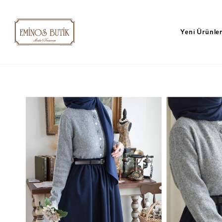
Yeni Ürünle