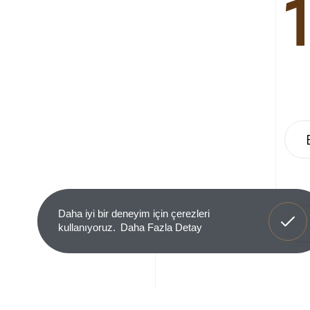
Anladım
Daha iyi bir deneyim için çerezleri
kullanıyoruz.
Daha Fazla Detay