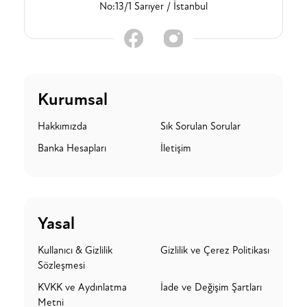
No:13/1 Sarıyer / İstanbul
Kurumsal
Hakkımızda
Sık Sorulan Sorular
Banka Hesapları
İletişim
Yasal
Kullanıcı & Gizlilik
Gizlilik ve Çerez Politikası
Sözleşmesi
KVKK ve Aydınlatma
İade ve Değişim Şartları
Metni