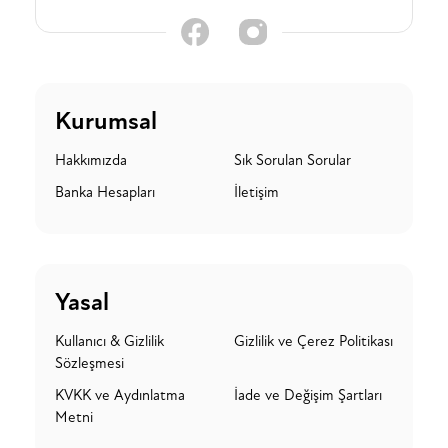
Kurumsal
Hakkımızda
Sık Sorulan Sorular
Banka Hesapları
İletişim
Yasal
Kullanıcı & Gizlilik
Gizlilik ve Çerez Politikası
Sözleşmesi
KVKK ve Aydınlatma
İade ve Değişim Şartları
Metni