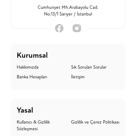
Cumhuriyet Mh.Arabayolu Cad.
No:13/1 Sarıyer / İstanbul
Kurumsal
Hakkımızda
Sık Sorulan Sorular
Banka Hesapları
İletişim
Yasal
Kullanıcı & Gizlilik
Gizlilik ve Çerez Politikası
Sözleşmesi